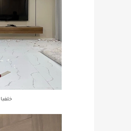
خلفيا