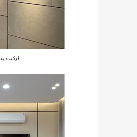
تركيب بد