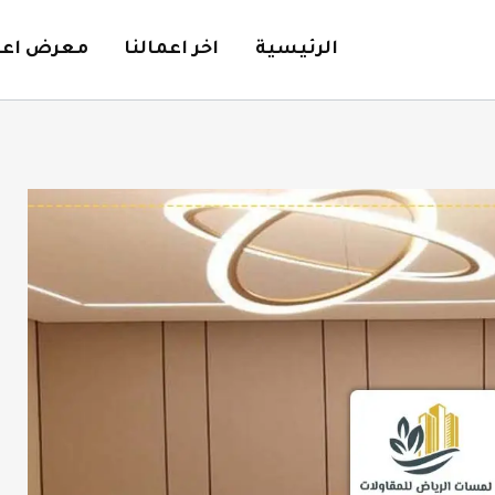
الرئيسية
اخر اعمالنا
معرض اعما