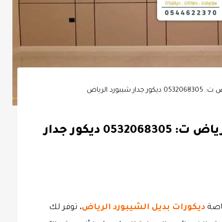
يبورد الرياض
ديكورات بديل الشيبورد الرياض ت: 0532068305 ديكور جدار
خاصة
ديكورات بديل الشيبورد الرياض
، توفر لك