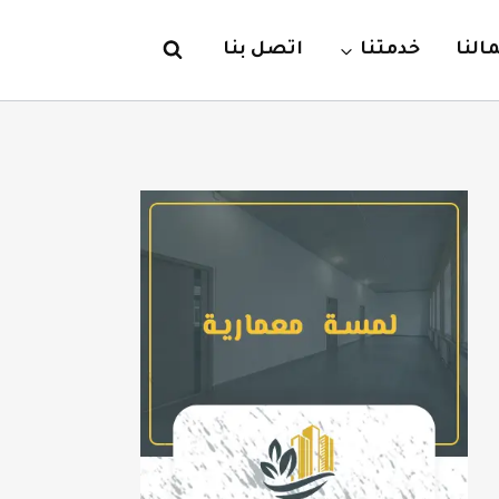
لنا
خدمتنا
اتصل بنا