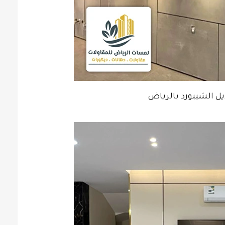
يل الشيبورد بالرياض