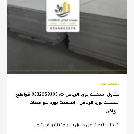
اسمنت بورد
مقاول اسمنت بورد الرياض ت: 0532068305 قواطع
اسمنت بورد الرياض – اسمنت بورد للواجهات
الرياض
إذا كنت تبحث عن حلول بناء متينة و قوية و…