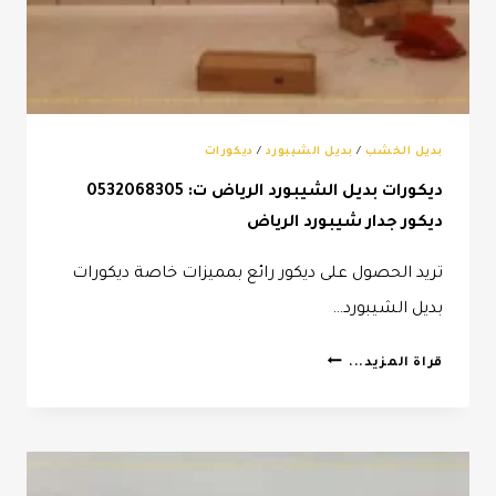
بديل الخشب
/
بديل الشيبورد
/
ديكورات
ديكورات بديل الشيبورد الرياض ت: 0532068305
ديكور جدار شيبورد الرياض
تريد الحصول على ديكور رائع بمميزات خاصة ديكورات
بديل الشيبورد…
ديكورات
قراة المزيد...
بديل
الشيبورد
الرياض
ت: