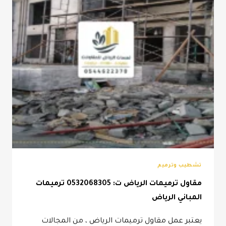
الرياض
تشطيب وترميم
مقاول ترميمات الرياض ت: 0532068305 ترميمات
المباني الرياض
يعتبر عمل مقاول ترميمات الرياض ، من المجالات