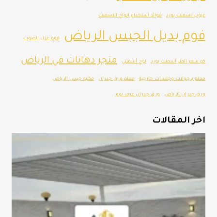
عيوب اسمنت بورد
فوائد استخدام الواح الاسمنت
فوم بديل الجبس الرياض
فوم عزل الصوت
متجر دهانات في الرياض
كم سعر المتر اسمنت بورد
لوح أسمنتي
معلم برجولات وجلسات خارجية
معلم ورق جدران
مكتبه جبس الرياض
ورق جدران الرياض
ورق جدران غرف نوم
اخر المقالات