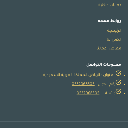
دهانات داخلية
روابط مهمه
الرئيسية
اتصل بنا
معرض اعمالنا
معلومات التواصل
العنوان : الرياض المملكة العربية السعودية
رقم الجوال :
0532068305
واتساب :
0532068305