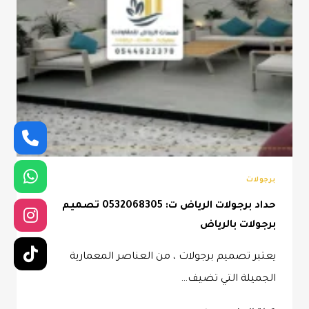
برجولات
حداد برجولات الرياض ت: 0532068305 تصميم
برجولات بالرياض
يعتبر تصميم برجولات ، من العناصر المعمارية
الجميلة التي تضيف…