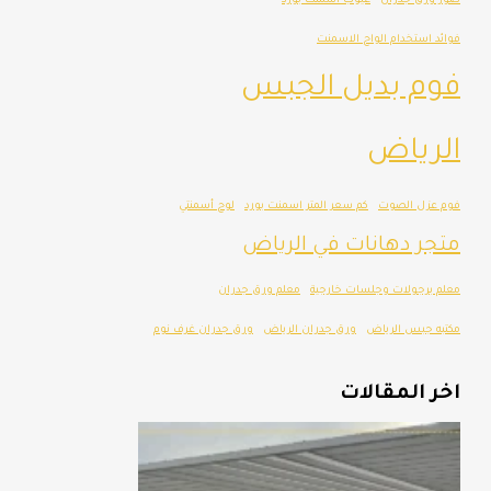
صور ورق جدران
عيوب اسمنت بورد
فوائد استخدام الواح الاسمنت
فوم بديل الجبس
الرياض
فوم عزل الصوت
كم سعر المتر اسمنت بورد
لوح أسمنتي
متجر دهانات في الرياض
معلم برجولات وجلسات خارجية
معلم ورق جدران
مكتبه جبس الرياض
ورق جدران الرياض
ورق جدران غرف نوم
اخر المقالات