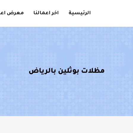
الرئيسية
اخر اعمالنا
معرض اعما
مظلات بوثلين بالرياض