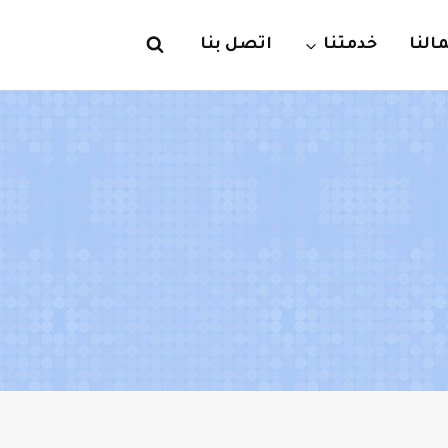
لنا
خدمتنا
اتصل بنا