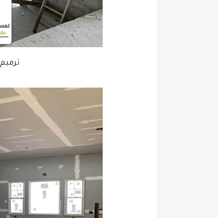
ترميم