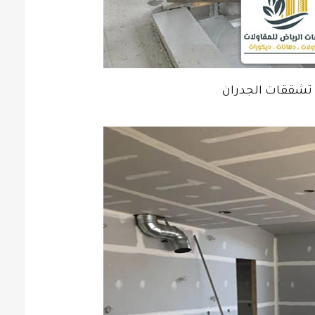
 تشققات الجدران