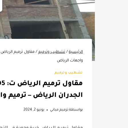
الرئيسية
/
تشطيب وترميم
/
واجهات الرياض
تشطيب وترميم
الجدران الرياض – ترميم و
بواسطة
ترميم مباني
يونيو 2, 2024