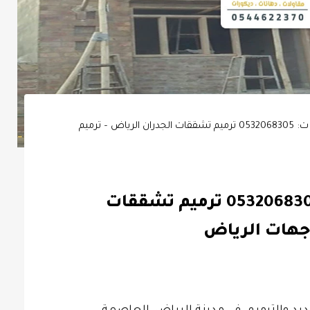
مقاول ترميم الرياض ت: 0532068305 ترميم تشققات الجدران الرياض – ترميم
مقاول ترميم الرياض ت: 0532068305 ترميم تشققات
اجهات الرياض