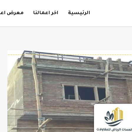
الرئيسية
اخر اعمالنا
معرض اعما