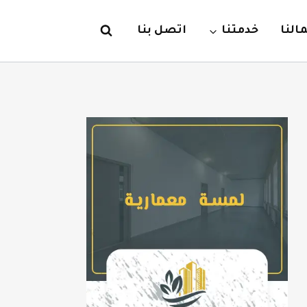
لنا
خدمتنا
اتصل بنا