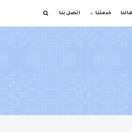
لنا
خدمتنا
اتصل بنا