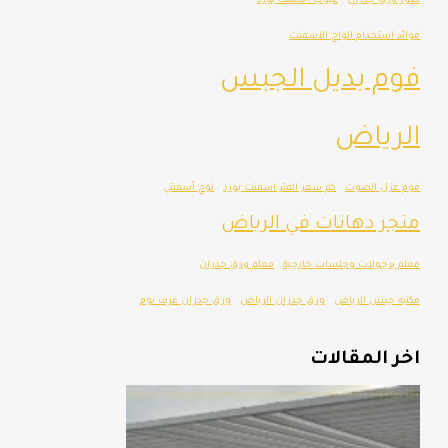
صور ورق جدران
عيوب اسمنت بورد
فوائد استخدام الواح الاسمنت
فوم بديل الجبس
الرياض
فوم عزل الصوت
كم سعر المتر اسمنت بورد
لوح أسمنتي
متجر دهانات في الرياض
معلم برجولات وجلسات خارجية
معلم ورق جدران
مكتبه جبس الرياض
ورق جدران الرياض
ورق جدران غرف نوم
اخر المقالات