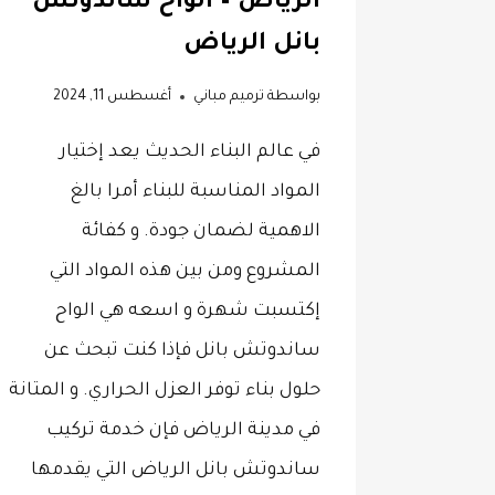
الرياض – الواح ساندوتش
بانل الرياض
بواسطة
ترميم مباني
أغسطس 11, 2024
في عالم البناء الحديث يعد إختيار
المواد المناسبة للبناء أمرا بالغ
الاهمية لضمان جودة. و كفائة
المشروع ومن بين هذه المواد التي
إكتسبت شهرة و اسعه هي الواح
ساندوتش بانل فإذا كنت تبحث عن
حلول بناء توفر العزل الحراري. و المتانة
في مدينة الرياض فإن خدمة تركيب
ساندوتش بانل الرياض التي يقدمها