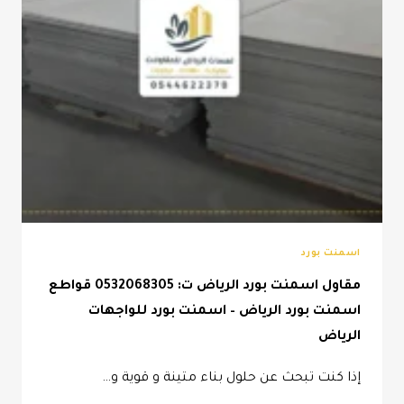
اسمنت بورد
مقاول اسمنت بورد الرياض ت: 0532068305 قواطع
اسمنت بورد الرياض – اسمنت بورد للواجهات
الرياض
إذا كنت تبحث عن حلول بناء متينة و قوية و…