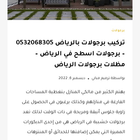
برجولات
تركيب برجولات بالرياض 0532068305
– برجولات اسطح في الرياض –
مظلات برجولات الرياض
بواسطة
ترميم مباني
ديسمبر 6, 2022
يهتم الكثير من مالكي المنازل بتغطية المساحات
الفارغة في منازلهم وكذلك يرغبون في الحصول على
زاوية جلوس أنيقة ومريحة في ذات الوقت لذلك تعد
برجولات خشبية في الرياض هي من إحدى الديكورات
المميزة التي يمكن إضافتها للحدائق أو المنتزهات