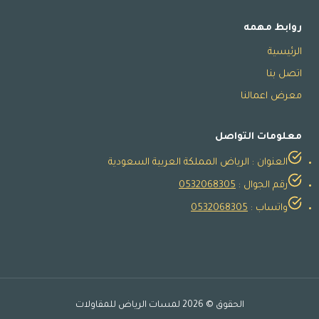
روابط مهمه
الرئيسية
اتصل بنا
معرض اعمالنا
معلومات التواصل
العنوان : الرياض المملكة العربية السعودية
رقم الجوال :
0532068305
واتساب :
0532068305
الحقوق © 2026 لمسات الرياض للمقاولات