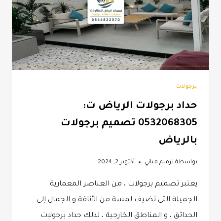
برجولات
حداد برجولات الرياض ت:
0532068305 تصميم برجولات
بالرياض
بواسطة
ترميم مباني
أكتوبر 2, 2024
يعتبر تصميم برجولات ، من العناصر المعمارية
الجميلة التي تضيف لمسة من الأناقة و الجمال إلى
الحدائق ، و المناطق الخارجية ، لذلك حداد برجولات