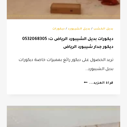
بديل الخشب
/
بديل الشيبورد
/
ديكورات
ديكورات بديل الشيبورد الرياض ت: 0532068305
ديكور جدار شيبورد الرياض
تريد الحصول على ديكور رائع بمميزات خاصة ديكورات
بديل الشيبورد…
ديكورات
قراة المزيد...
بديل
الشيبورد
الرياض
ت:
0532068305
ديكور