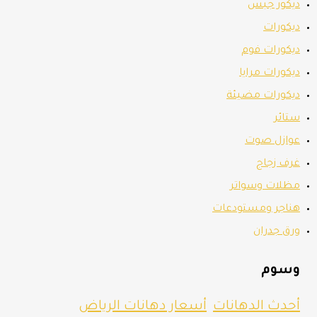
ديكور جبس
ديكورات
ديكورات فوم
ديكورات مرايا
ديكورات مضيئة
ستائر
عوازل صوت
غرف زجاج
مظلات وسواتر
هناجر ومستودعات
ورق جدران
وسوم
أحدث الدهانات
أسعار دهانات الرياض