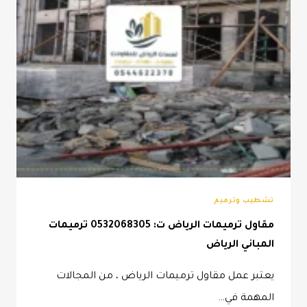
تشطيب وترميم
مقاول ترميمات الرياض ت: 0532068305 ترميمات
المباني الرياض
يعتبر عمل مقاول ترميمات الرياض ، من المجالات
المهمة في…