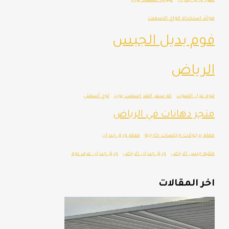
صور ورق جدران
عيوب اسمنت بورد
فوائد استخدام الواح الاسمنت
فوم بديل الجبس
الرياض
فوم عزل الصوت
كم سعر المتر اسمنت بورد
لوح أسمنتي
متجر دهانات في الرياض
معلم برجولات وجلسات خارجية
معلم ورق جدران
مكتبه جبس الرياض
ورق جدران الرياض
ورق جدران غرف نوم
اخر المقالات