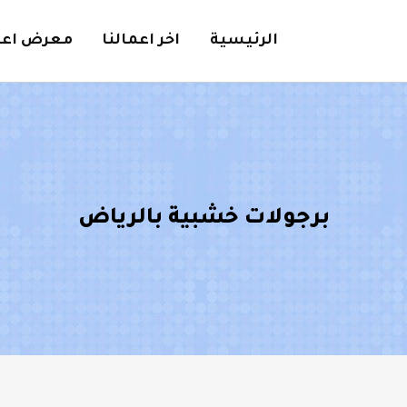
الرئيسية
اخر اعمالنا
معرض اعما
برجولات خشبية بالرياض