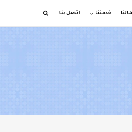
لنا
خدمتنا
اتصل بنا