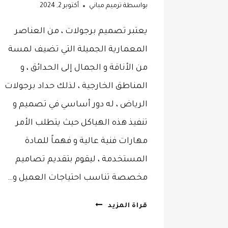
بواسطة
ترميم مباني
أكتوبر 2, 2024
يعتبر تصميم برجولات ، من العناصر
المعمارية الجميلة التي تضيف لمسة
من الأناقة و الجمال إلى الحدائق ، و
المناطق الخارجية ، لذلك حداد برجولات
الرياض ، له دور أساسي في تصميم و
تنفيذ هذه الهياكل حيث يتطلب الأمر
مهارات فنية عالية و فهماً للمادة
المستخدمة ، ليقوم بتقديم تصاميم
مخصصة تناسب احتياجات العميل و…
حداد
قراة المزيد
برجولات