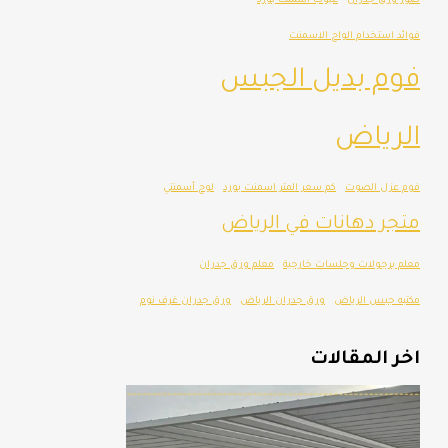
صور ورق جدران
عيوب اسمنت بورد
فوائد استخدام الواح الاسمنت
فوم بديل الجبس
الرياض
فوم عزل الصوت
كم سعر المتر اسمنت بورد
لوح أسمنتي
متجر دهانات في الرياض
معلم برجولات وجلسات خارجية
معلم ورق جدران
مكتبه جبس الرياض
ورق جدران الرياض
ورق جدران غرف نوم
اخر المقالات