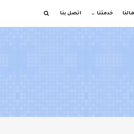
لنا
خدمتنا
اتصل بنا