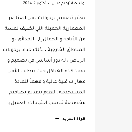
بواسطة
ترميم مباني
أكتوبر 2, 2024
يعتبر تصميم برجولات ، من العناصر
المعمارية الجميلة التي تضيف لمسة
من الأناقة و الجمال إلى الحدائق ، و
المناطق الخارجية ، لذلك حداد برجولات
الرياض ، له دور أساسي في تصميم و
تنفيذ هذه الهياكل حيث يتطلب الأمر
مهارات فنية عالية و فهماً للمادة
المستخدمة ، ليقوم بتقديم تصاميم
مخصصة تناسب احتياجات العميل و…
حداد
قراة المزيد
برجولات