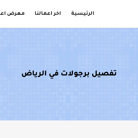
الرئيسية
اخر اعمالنا
معرض اعما
تفصيل برجولات في الرياض