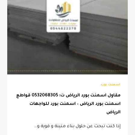
اسمنت بورد
مقاول اسمنت بورد الرياض ت: 0532068305 قواطع
اسمنت بورد الرياض – اسمنت بورد للواجهات
الرياض
إذا كنت تبحث عن حلول بناء متينة و قوية و…