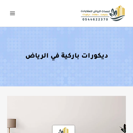
لتجاوز
لى
لمحتوى
ديكورات باركية في الرياض