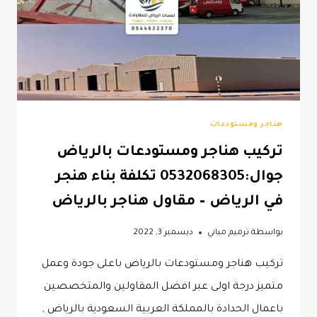
هناجر ومستودعات
تركيب هناجر ومستودعات بالرياض
جوال:0532068305 تكلفة بناء هنجر
في الرياض – مقاول هناجر بالرياض
بواسطة
ترميم مباني
ديسمبر 3, 2022
تركيب هناجر ومستودعات بالرياض باعلى جودة وعمل
متميز درجة اولى عبر افضل المقاولين والمتخصصين
باعمال الحدادة بالمملكة العربية السعودية بالرياض ,