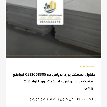
اسمنت بورد
مقاول اسمنت بورد الرياض ت: 0532068305 قواطع
اسمنت بورد الرياض – اسمنت بورد للواجهات
الرياض
إذا كنت تبحث عن حلول بناء متينة و قوية و…