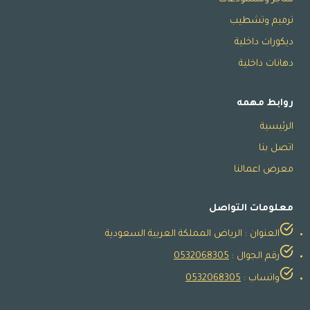
ترميم وتشطيب
ديكورات داخلية
دهانات داخلية
روابط مهمه
الرئيسية
اتصل بنا
معرض اعمالنا
معلومات التواصل
العنوان : الرياض المملكة العربية السعودية
رقم الجوال :
0532068305
واتساب :
0532068305